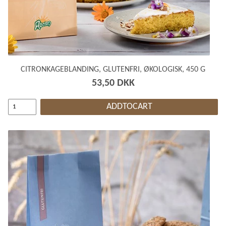
CITRONKAGEBLANDING, GLUTENFRI, ØKOLOGISK, 450 G
53,50 DKK
ADDTOCART