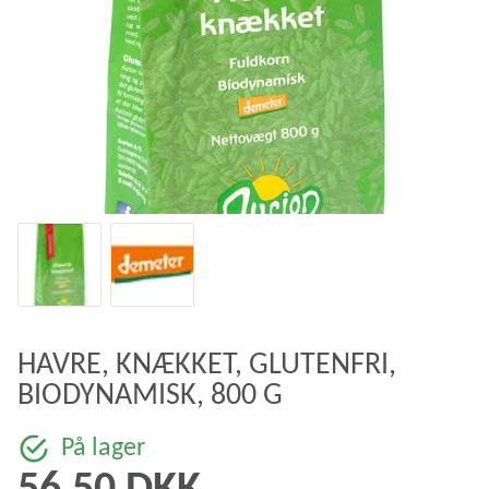
HAVRE, KNÆKKET, GLUTENFRI,
BIODYNAMISK, 800 G
På lager