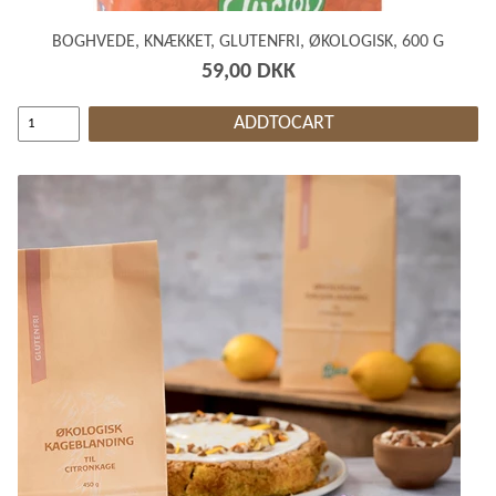
BOGHVEDE, KNÆKKET, GLUTENFRI, ØKOLOGISK, 600 G
59,00 DKK
ADDTOCART