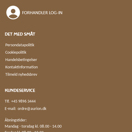
DET MED SMÅT
Persondatapolitik
Cookiepolitik
Handelsbetingelser
Kontaktinformation
Tilmeld nyhedsbrev
KUNDESERVICE
Tlf.
+45 9896 3444
E-mail:
ordre@aurion.dk
Åbningstider:
Mandag - torsdag kl. 08.00 - 14.00