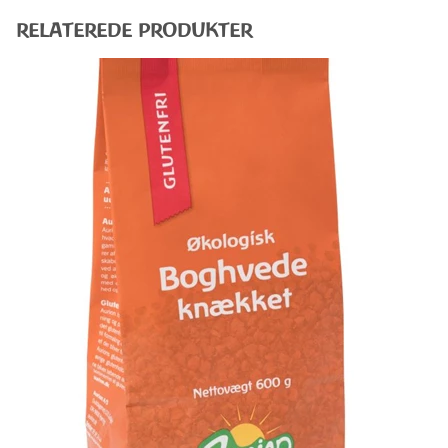
RELATEREDE PRODUKTER