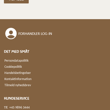
DET MED SMÅT
Persondatapolitik
Cookiepolitik
Handelsbetingelser
Kontaktinformation
Tilmeld nyhedsbrev
KUNDESERVICE
Tlf.
+45 9896 3444