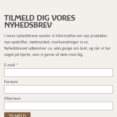
TILMELD DIG VORES
NYHEDSBREV
I vores nyhedsbreve samler vi information om nye produkter,
nye opskrifter, høstmarked, markvandringer m.m.
Nyhedsbrevet udkommer ca. seks gange om året, og når vi har
noget på hjerte, som vi gerne vil dele med dig.
E-mail
*
Fornavn
Efternavn