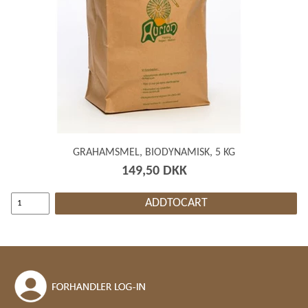
GRAHAMSMEL, BIODYNAMISK, 5 KG
149,50 DKK
ADDTOCART