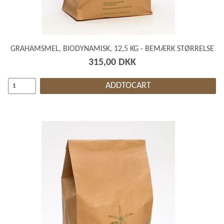
GRAHAMSMEL, BIODYNAMISK, 12,5 KG - BEMÆRK STØRRELSE
315,00 DKK
ADDTOCART