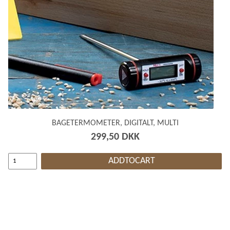
BAGETERMOMETER, DIGITALT, MULTI
299,50 DKK
ADDTOCART