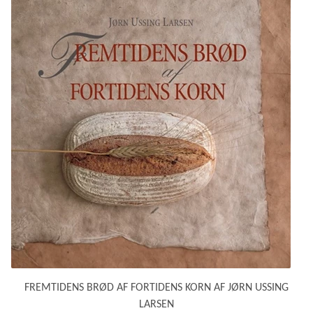
FREMTIDENS BRØD AF FORTIDENS KORN AF JØRN USSING
LARSEN