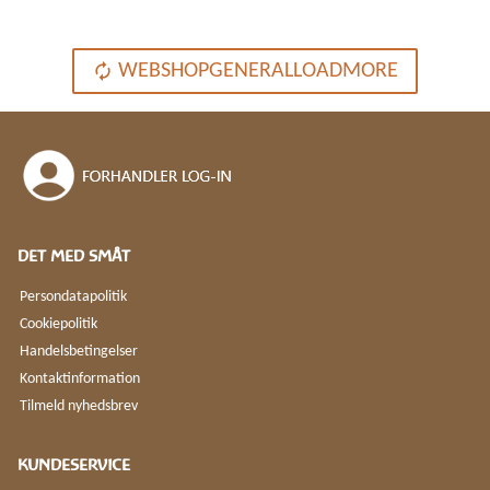
WEBSHOPGENERALLOADMORE
DET MED SMÅT
Persondatapolitik
Cookiepolitik
Handelsbetingelser
Kontaktinformation
Tilmeld nyhedsbrev
KUNDESERVICE