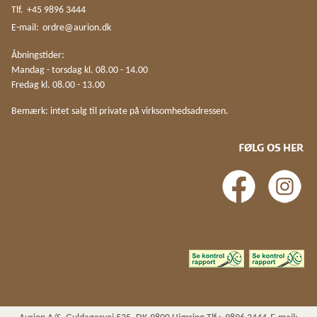
Tlf.
+45 9896 3444
E-mail:
ordre@aurion.dk
Åbningstider:
Mandag - torsdag kl. 08.00 - 14.00
Fredag kl. 08.00 - 13.00
Bemærk: intet salg til private på virksomhedsadressen.
FØLG OS HER