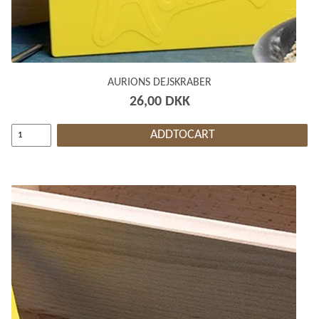
AURIONS DEJSKRABER
26,00 DKK
ADDTOCART