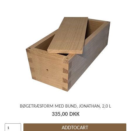
BØGETRÆSFORM MED BUND, JONATHAN, 2,0 L
335,00 DKK
ADDTOCART