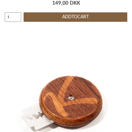
149,00 DKK
ADDTOCART