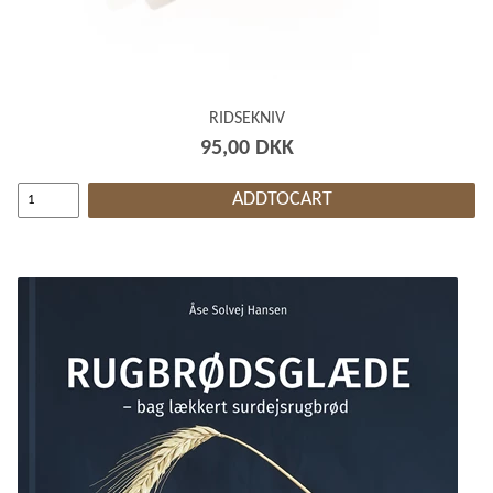
RIDSEKNIV
95,00 DKK
ADDTOCART