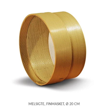
MELSIGTE, FINMASKET, Ø 20 CM