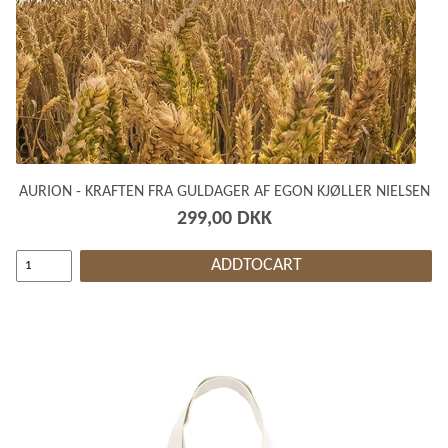
AURION - KRAFTEN FRA GULDAGER AF EGON KJØLLER NIELSEN
299,00 DKK
ADDTOCART