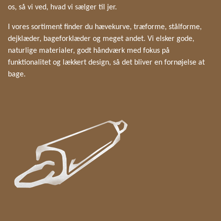
os, så vi ved, hvad vi sælger til jer.
I vores sortiment finder du hævekurve, træforme, stålforme,
dejklæder, bageforklæder og meget andet. Vi elsker gode,
naturlige materialer, godt håndværk med fokus på
funktionalitet og lækkert design, så det bliver en fornøjelse at
bage.