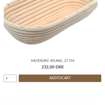
HÆVEKURV, AFLANG, 27 CM
232,00 DKK
ADDTOCART