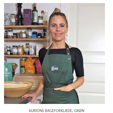
AURIONS BAGEFORKLÆDE, GRØN