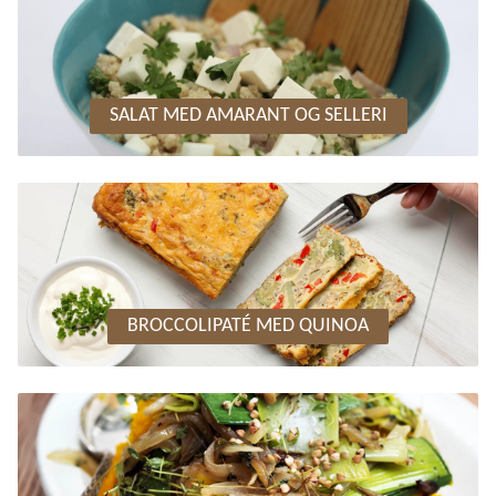
SALAT MED AMARANT OG SELLERI
BROCCOLIPATÉ MED QUINOA