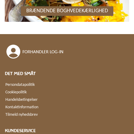
BRÆNDENDE BOGHVEDEKÆRLIGHED
DET MED SMÅT
Persondatapolitik
Cookiepolitik
Handelsbetingelser
Kontaktinformation
Tilmeld nyhedsbrev
KUNDESERVICE