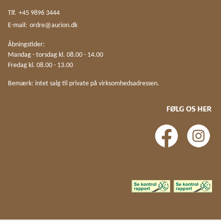
Tlf.
+45 9896 3444
E-mail:
ordre@aurion.dk
Åbningstider:
Mandag - torsdag kl. 08.00 - 14.00
Fredag kl. 08.00 - 13.00
Bemærk: intet salg til private på virksomhedsadressen.
FØLG OS HER