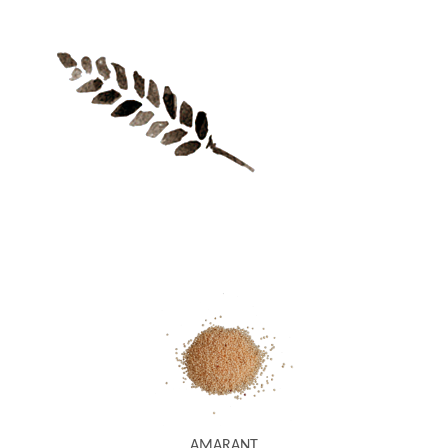
AMARANT