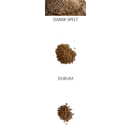
DANSK SPELT
DURUM