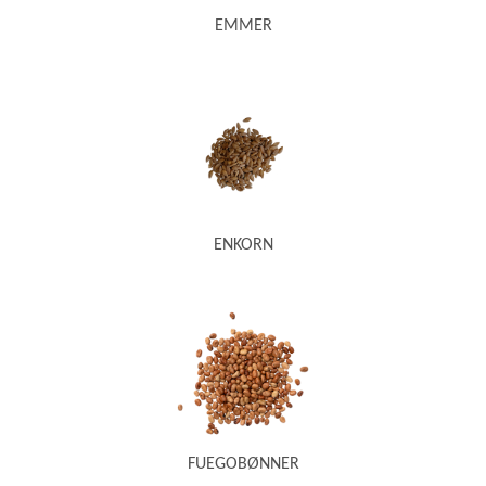
EMMER
ENKORN
FUEGOBØNNER