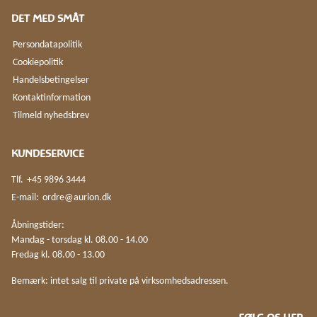
DET MED SMÅT
Persondatapolitik
Cookiepolitik
Handelsbetingelser
Kontaktinformation
Tilmeld nyhedsbrev
KUNDESERVICE
Tlf.
+45 9896 3444
E-mail:
ordre@aurion.dk
Åbningstider:
Mandag - torsdag kl. 08.00 - 14.00
Fredag kl. 08.00 - 13.00
Bemærk: intet salg til private på virksomhedsadressen.