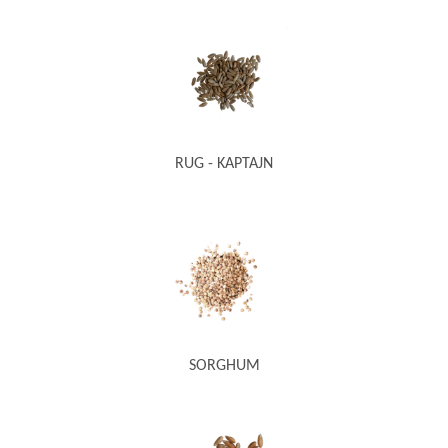
RUG - KAPTAJN
SORGHUM