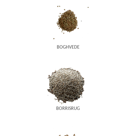
BOGHVEDE
BORRISRUG