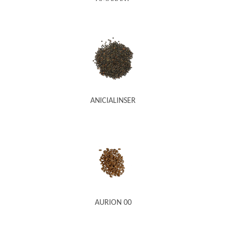
ANICIALINSER
AURION 00