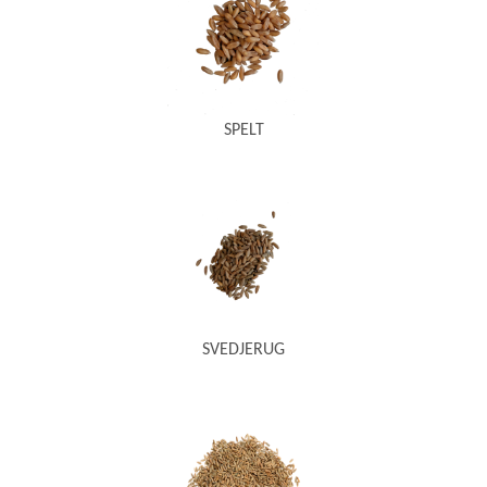
SPELT
SVEDJERUG