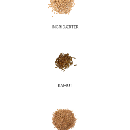
INGRIDÆRTER
KAMUT