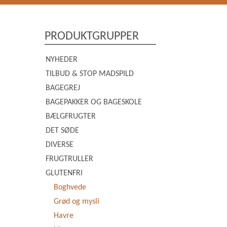
PRODUKTGRUPPER
NYHEDER
TILBUD & STOP MADSPILD
BAGEGREJ
BAGEPAKKER OG BAGESKOLE
BÆLGFRUGTER
DET SØDE
DIVERSE
FRUGTRULLER
GLUTENFRI
Boghvede
Grød og mysli
Havre