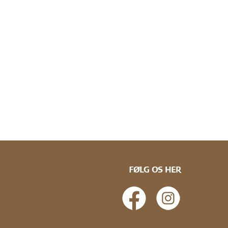
FØLG OS HER