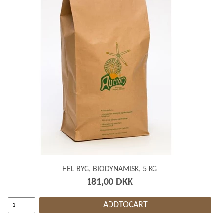
HEL BYG, BIODYNAMISK, 5 KG
181,00 DKK
ADDTOCART