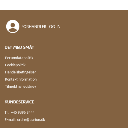
DET MED SMÅT
Persondatapolitik
Cookiepolitik
Handelsbetingelser
Kontaktinformation
Tilmeld nyhedsbrev
KUNDESERVICE
Tlf.
+45 9896 3444
E-mail:
ordre@aurion.dk