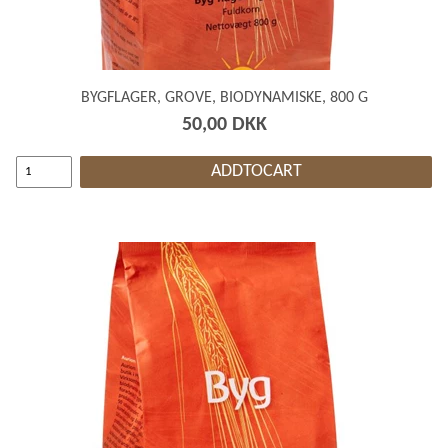
BYGFLAGER, GROVE, BIODYNAMISKE, 800 G
50,00 DKK
ADDTOCART