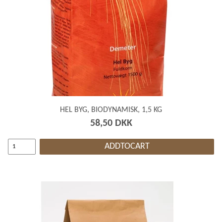
HEL BYG, BIODYNAMISK, 1,5 KG
58,50 DKK
ADDTOCART