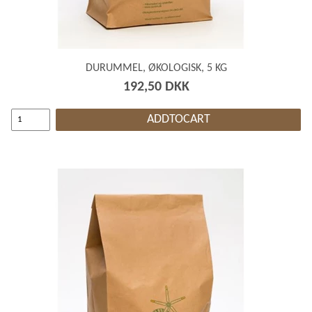
DURUMMEL, ØKOLOGISK, 5 KG
192,50 DKK
ADDTOCART