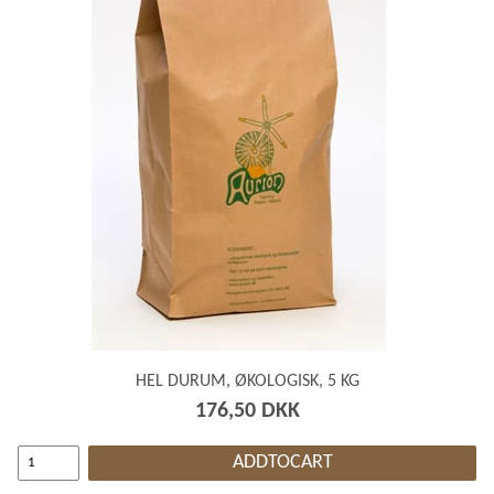
HEL DURUM, ØKOLOGISK, 5 KG
176,50 DKK
ADDTOCART