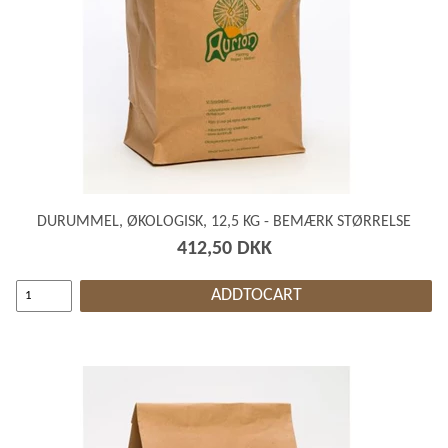
DURUMMEL, ØKOLOGISK, 12,5 KG - BEMÆRK STØRRELSE
412,50 DKK
ADDTOCART