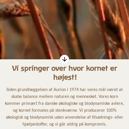
Vi springer over hvor kornet er
højest!
Siden grundlæggelsen af Aurion i 1974 har vores mål været at
skabe balance mellem naturen og mennesket. Vores korn
kommer primært fra danske økologiske og biodynamiske avlere,
og kornet formales på stenkværne. Vi producerer 100%
økologisk og biodynamisk uden anvendelse af tilsætnings- eller
hjælpestoffer, og vi går aldrig på kompromis.