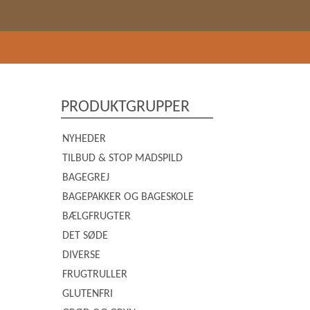
PRODUKTGRUPPER
NYHEDER
TILBUD & STOP MADSPILD
BAGEGREJ
BAGEPAKKER OG BAGESKOLE
BÆLGFRUGTER
DET SØDE
DIVERSE
FRUGTRULLER
GLUTENFRI