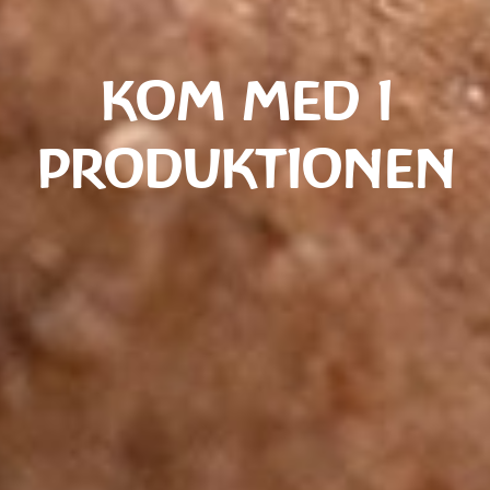
KOM MED I
PRODUKTIONEN