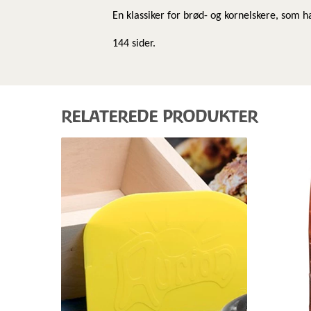
En klassiker for brød- og kornelskere, som h
144 sider.
RELATEREDE PRODUKTER