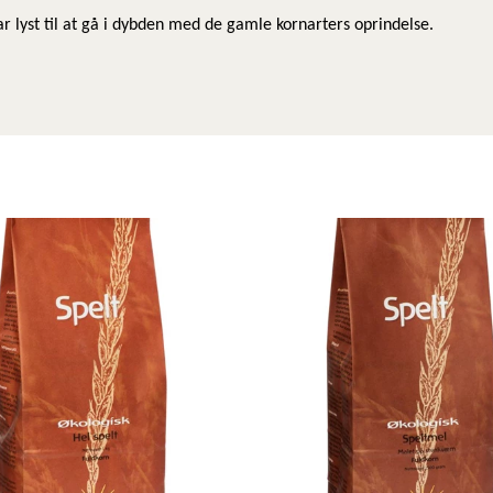
ar lyst til at gå i dybden med de gamle kornarters oprindelse.