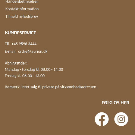
Handelsbetingelser
Kontaktinformation
Tilmeld nyhedsbrev
KUNDESERVICE
Tlf.
+45 9896 3444
E-mail:
ordre@aurion.dk
Åbningstider:
Mandag - torsdag kl. 08.00 - 14.00
Fredag kl. 08.00 - 13.00
Bemærk: intet salg til private på virksomhedsadressen.
FØLG OS HER