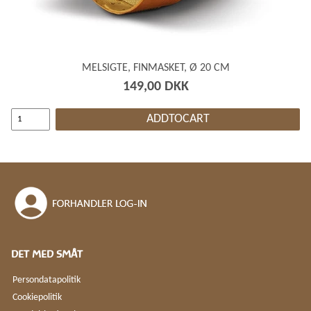
MELSIGTE, FINMASKET, Ø 20 CM
149,00 DKK
ADDTOCART
DET MED SMÅT
Persondatapolitik
Cookiepolitik