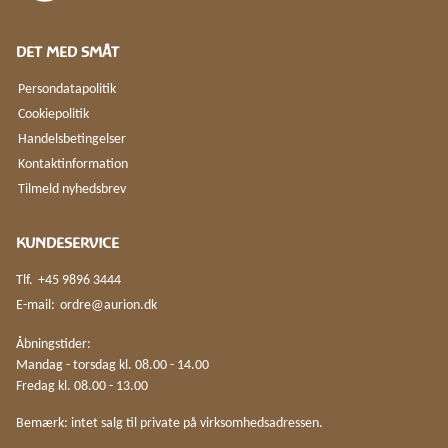
DET MED SMÅT
Persondatapolitik
Cookiepolitik
Handelsbetingelser
Kontaktinformation
Tilmeld nyhedsbrev
KUNDESERVICE
Tlf.
+45 9896 3444
E-mail:
ordre@aurion.dk
Åbningstider:
Mandag - torsdag kl. 08.00 - 14.00
Fredag kl. 08.00 - 13.00
Bemærk: intet salg til private på virksomhedsadressen.