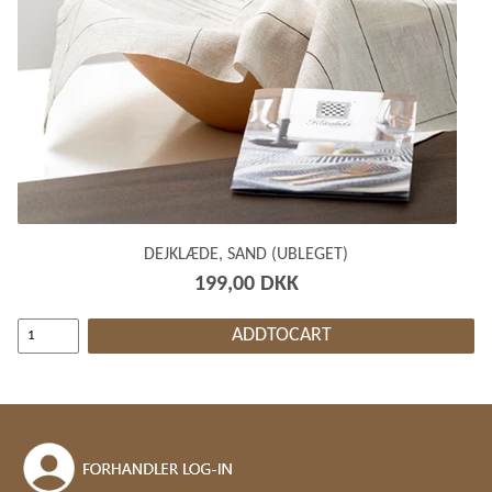
DEJKLÆDE, SAND (UBLEGET)
199,00 DKK
ADDTOCART