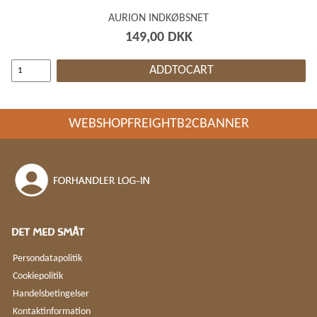
AURION INDKØBSNET
149,00 DKK
ADDTOCART
WEBSHOPFREIGHTB2CBANNER
DET MED SMÅT
Persondatapolitik
Cookiepolitik
Handelsbetingelser
Kontaktinformation