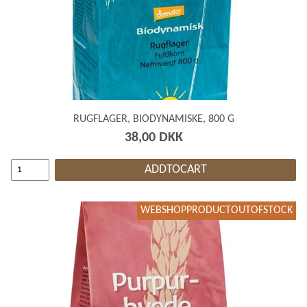
RUGFLAGER, BIODYNAMISKE, 800 G
38,00 DKK
ADDTOCART
WEBSHOPPRODUCTOUTOFSTOCK