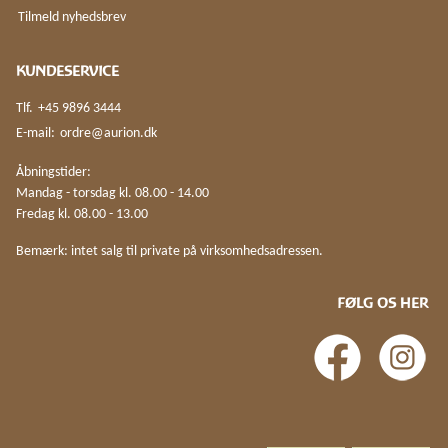
Tilmeld nyhedsbrev
KUNDESERVICE
Tlf.
+45 9896 3444
E-mail:
ordre@aurion.dk
Åbningstider:
Mandag - torsdag kl. 08.00 - 14.00
Fredag kl. 08.00 - 13.00
Bemærk: intet salg til private på virksomhedsadressen.
FØLG OS HER