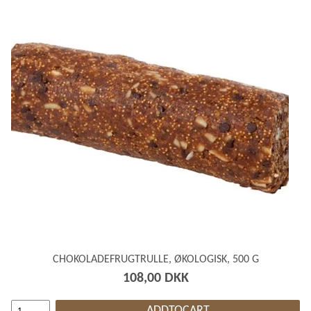
CHOKOLADEFRUGTRULLE, ØKOLOGISK, 500 G
108,00 DKK
ADDTOCART