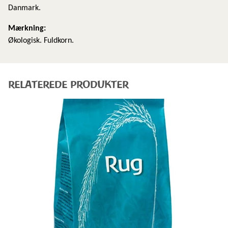
Danmark.
Mærkning:
Økologisk. Fuldkorn.
RELATEREDE PRODUKTER