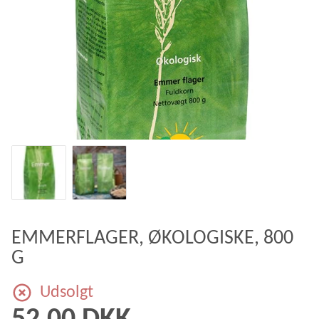
EMMERFLAGER, ØKOLOGISKE, 800
G
Udsolgt