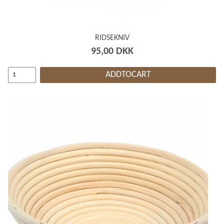
RIDSEKNIV
95,00 DKK
ADDTOCART