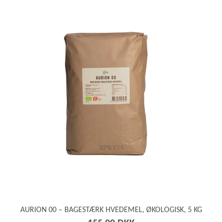
AURION 00 – BAGESTÆRK HVEDEMEL, ØKOLOGISK, 5 KG