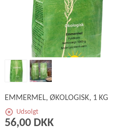
EMMERMEL, ØKOLOGISK, 1 KG
Udsolgt
56,00 DKK