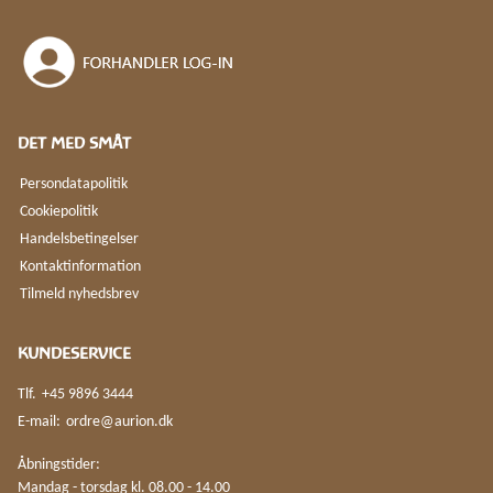
DET MED SMÅT
Persondatapolitik
Cookiepolitik
Handelsbetingelser
Kontaktinformation
Tilmeld nyhedsbrev
KUNDESERVICE
Tlf.
+45 9896 3444
E-mail:
ordre@aurion.dk
Åbningstider:
Mandag - torsdag kl. 08.00 - 14.00