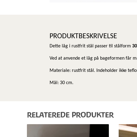
PRODUKTBESKRIVELSE
Dette låg i rustfrit stål passer til stålform
30
Ved at anvende et låg på bageformen får 
Materiale: rustfrit stål. Indeholder ikke tef
Mål: 30 cm.
RELATEREDE PRODUKTER