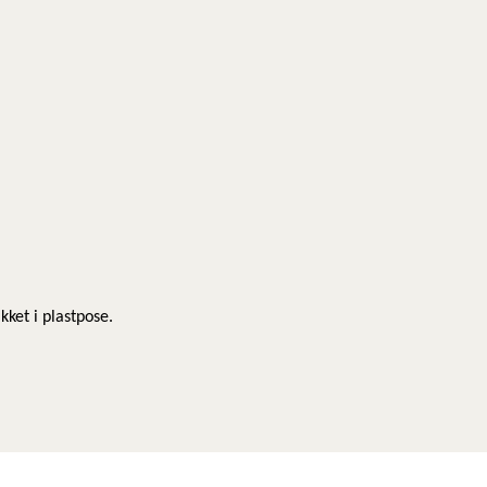
kket i plastpose.