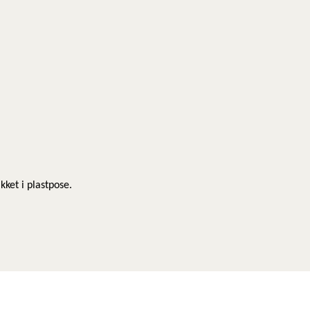
kket i plastpose.