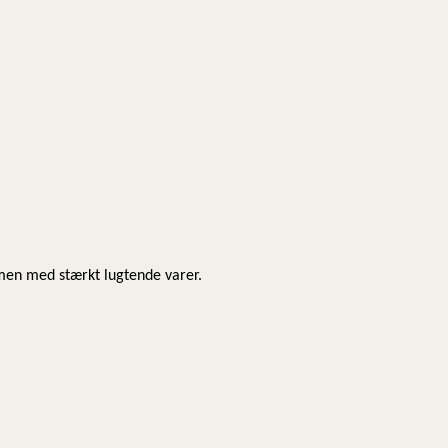
men med stærkt lugtende varer.