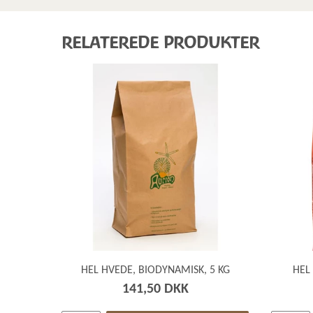
RELATEREDE PRODUKTER
HEL HVEDE, BIODYNAMISK, 5 KG
HEL
141,50 DKK