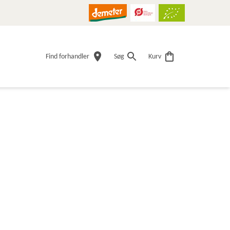
Find forhandler
Søg
Kurv