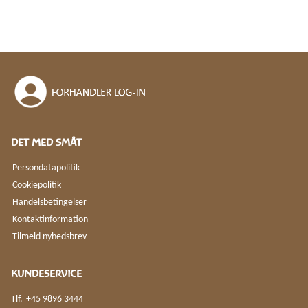
DET MED SMÅT
Persondatapolitik
Cookiepolitik
Handelsbetingelser
Kontaktinformation
Tilmeld nyhedsbrev
KUNDESERVICE
Tlf.
+45 9896 3444