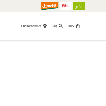
Find forhandler
Søg
Kurv