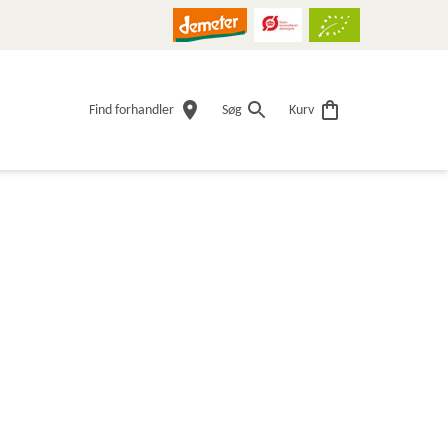
Find forhandler
Søg
Kurv