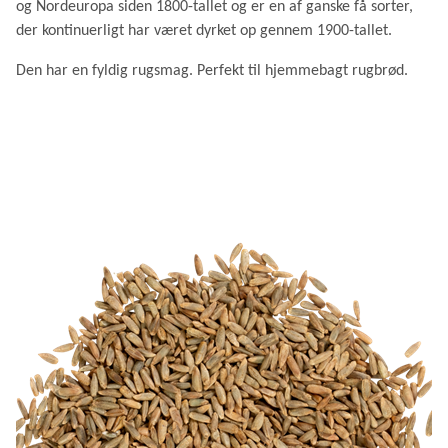
og Nordeuropa siden 1800-tallet og er en af ganske få sorter,
der kontinuerligt har været dyrket op gennem 1900-tallet.
Den har en fyldig rugsmag. Perfekt til hjemmebagt rugbrød.