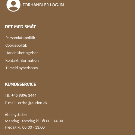
DET MED SMÅT
Persondatapolitik
Cookiepolitik
Handelsbetingelser
Kontaktinformation
Tilmeld nyhedsbrev
KUNDESERVICE
Tlf.
+45 9896 3444
E-mail:
ordre@aurion.dk
Åbningstider:
Mandag - torsdag kl. 08.00 - 14.00
Fredag kl. 08.00 - 13.00