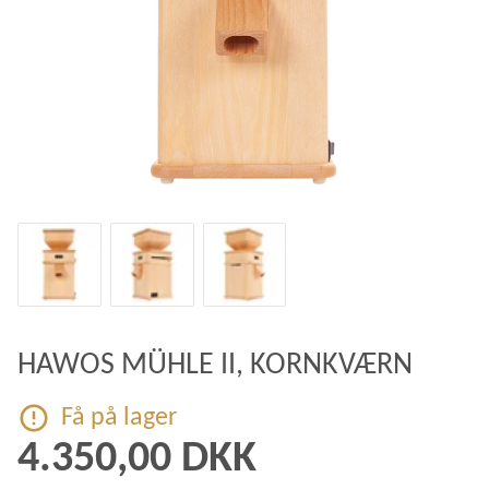
HAWOS MÜHLE II, KORNKVÆRN
Få på lager
4.350,00 DKK