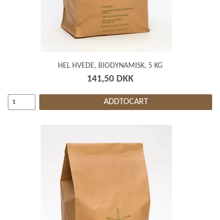
HEL HVEDE, BIODYNAMISK, 5 KG
141,50 DKK
ADDTOCART