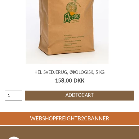
HEL SVEDJERUG, ØKOLOGISK, 5 KG
158,00 DKK
ADDTOCART
WEBSHOPFREIGHTB2CBANNER