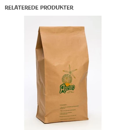
RELATEREDE PRODUKTER