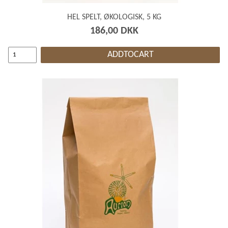
HEL SPELT, ØKOLOGISK, 5 KG
186,00 DKK
ADDTOCART