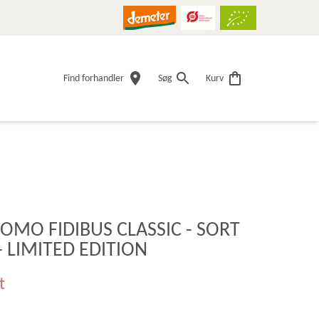
Find forhandler
Søg
Kurv
OMO FIDIBUS CLASSIC - SORT
 LIMITED EDITION
t