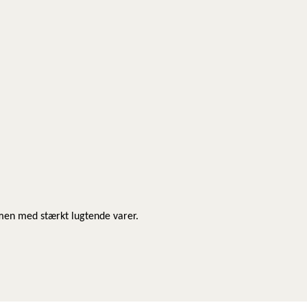
men med stærkt lugtende varer.