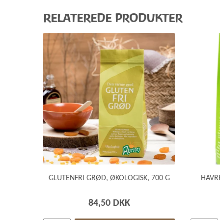
RELATEREDE PRODUKTER
GLUTENFRI GRØD, ØKOLOGISK, 700 G
HAVR
84,50 DKK