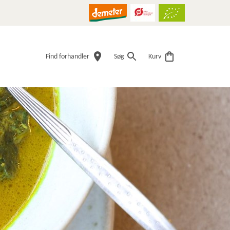
Find forhandler
Søg
Kurv