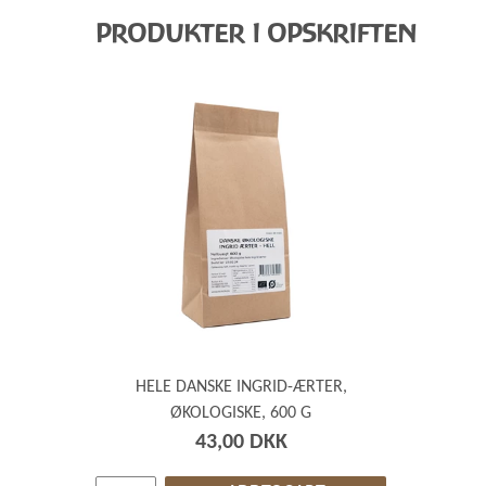
PRODUKTER I OPSKRIFTEN
HELE DANSKE INGRID-ÆRTER,
ØKOLOGISKE, 600 G
43,00 DKK