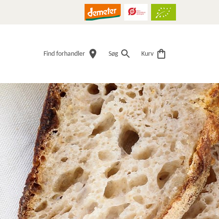
Find forhandler
Søg
Kurv