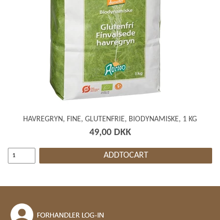
HAVREGRYN, FINE, GLUTENFRIE, BIODYNAMISKE, 1 KG
49,00 DKK
ADDTOCART