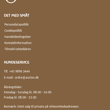
DET MED SMÅT
Persondatapolitik
Cookiepolitik
Handelsbetingelser
Kontaktinformation
Tilmeld nyhedsbrev
KUNDESERVICE
Tlf.
+45 9896 3444
E-mail:
ordre@aurion.dk
Åbningstider:
Mandag - torsdag kl. 08.00 - 14.00
Fredag kl. 08.00 - 13.00
Bemærk: intet salg til private på virksomhedsadressen.