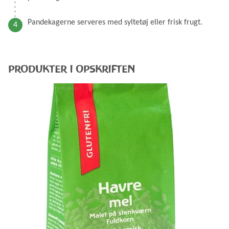
Pandekagerne serveres med syltetøj eller frisk frugt.
PRODUKTER I OPSKRIFTEN