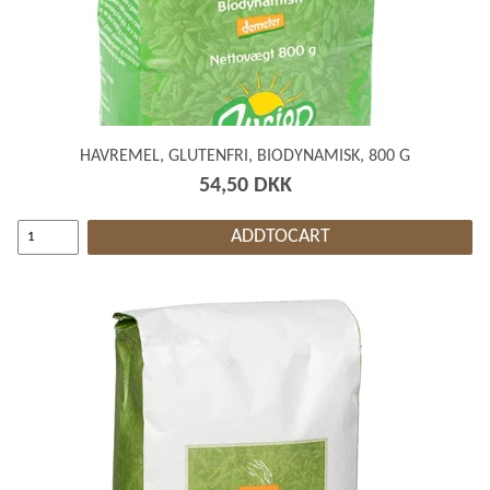
HAVREMEL, GLUTENFRI, BIODYNAMISK, 800 G
54,50 DKK
ADDTOCART