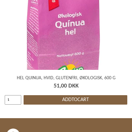
HEL QUINUA, HVID, GLUTENFRI, ØKOLOGISK, 600 G
51,00 DKK
ADDTOCART