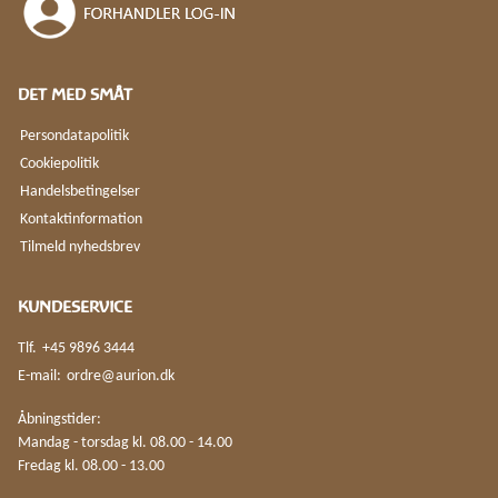
DET MED SMÅT
Persondatapolitik
Cookiepolitik
Handelsbetingelser
Kontaktinformation
Tilmeld nyhedsbrev
KUNDESERVICE
Tlf.
+45 9896 3444
E-mail:
ordre@aurion.dk
Åbningstider:
Mandag - torsdag kl. 08.00 - 14.00
Fredag kl. 08.00 - 13.00