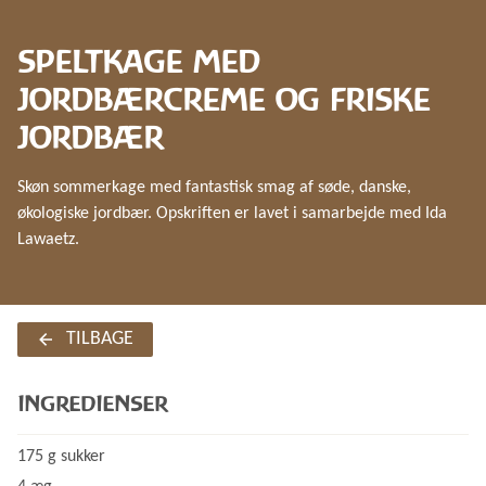
SPELTKAGE MED
JORDBÆRCREME OG FRISKE
JORDBÆR
Skøn sommerkage med fantastisk smag af søde, danske,
økologiske jordbær. Opskriften er lavet i samarbejde med Ida
Lawaetz.
TILBAGE
INGREDIENSER
175 g sukker