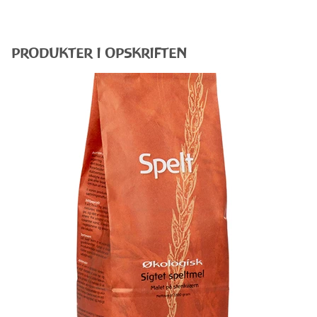
PRODUKTER I OPSKRIFTEN