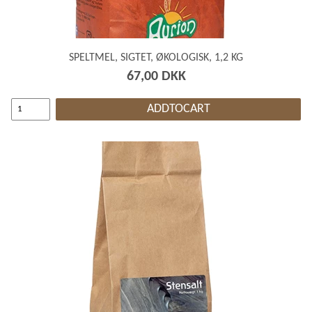
SPELTMEL, SIGTET, ØKOLOGISK, 1,2 KG
67,00 DKK
ADDTOCART