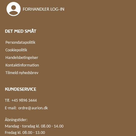
DET MED SMÅT
Persondatapolitik
Cookiepolitik
Handelsbetingelser
Kontaktinformation
Tilmeld nyhedsbrev
KUNDESERVICE
Tlf.
+45 9896 3444
E-mail:
ordre@aurion.dk
Åbningstider:
Mandag - torsdag kl. 08.00 - 14.00
Fredag kl. 08.00 - 13.00