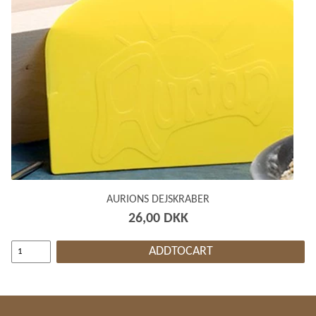
AURIONS DEJSKRABER
26,00 DKK
ADDTOCART