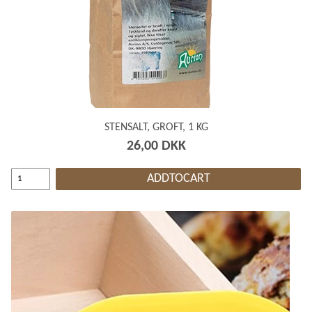
STENSALT, GROFT, 1 KG
26,00 DKK
ADDTOCART