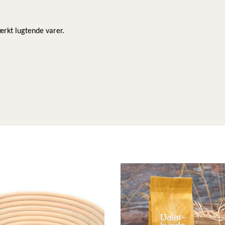
rkt lugtende varer.