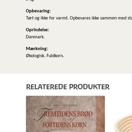
​Opbevaring:
Tørt og ikke for varmt. Opbevares ikke sammen med stæ
Oprindelse:
Danmark.
Mærkning:
Økologisk. Fuldkorn.
RELATEREDE PRODUKTER