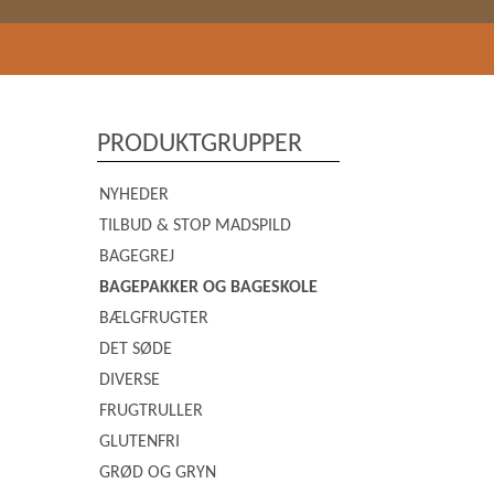
PRODUKTGRUPPER
NYHEDER
TILBUD & STOP MADSPILD
BAGEGREJ
BAGEPAKKER OG BAGESKOLE
BÆLGFRUGTER
DET SØDE
DIVERSE
FRUGTRULLER
GLUTENFRI
GRØD OG GRYN