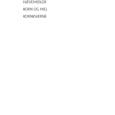
HÆVEMIDLER
KORN OG MEL
KORNKVÆRNE