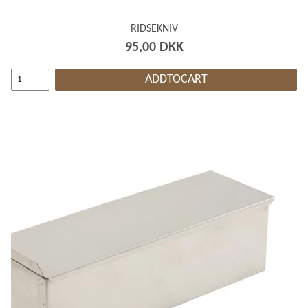
RIDSEKNIV
95,00 DKK
ADDTOCART