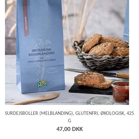
SURDEJSBOLLER (MELBLANDING), GLUTENFRI, ØKOLOGISK, 425
G
47,00 DKK