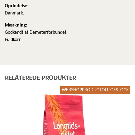
Oprindelse:
Danmark.
Mærkning:
Godkendt af Demeterforbundet.
Fuldkorn.
RELATEREDE PRODUKTER
WEBSHOPPRODUCTOUTOFSTOCK