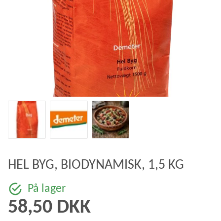
HEL BYG, BIODYNAMISK, 1,5 KG
På lager
58,50 DKK