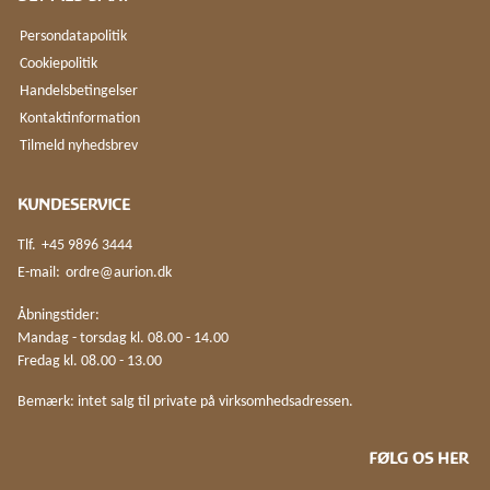
Persondatapolitik
Cookiepolitik
Handelsbetingelser
Kontaktinformation
Tilmeld nyhedsbrev
KUNDESERVICE
Tlf.
+45 9896 3444
E-mail:
ordre@aurion.dk
Åbningstider:
Mandag - torsdag kl. 08.00 - 14.00
Fredag kl. 08.00 - 13.00
Bemærk: intet salg til private på virksomhedsadressen.
FØLG OS HER