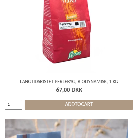
LANGTIDSRISTET PERLEBYG, BIODYNAMISK, 1 KG
67,00 DKK
ADDTOCART