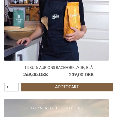
TILBUD: AURIONS BAGEFORKLÆDE, BLÅ
269,00 DKK
239,00 DKK
ADDTOCART