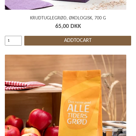
KRUDTUGLEGRØD, ØKOLOGISK, 700 G
65,00 DKK
ADDTOCART