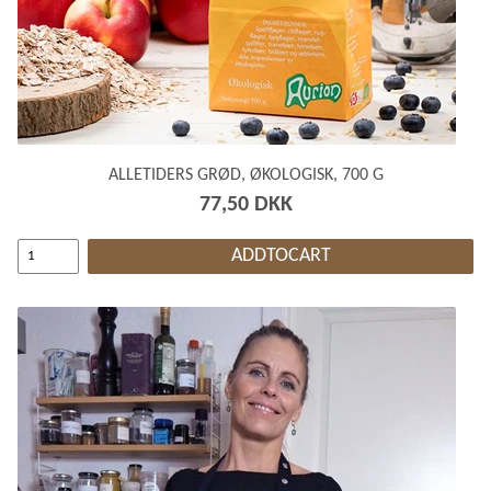
ALLETIDERS GRØD, ØKOLOGISK, 700 G
77,50 DKK
ADDTOCART