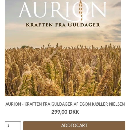
AURION - KRAFTEN FRA GULDAGER AF EGON KJØLLER NIELSEN
299,00 DKK
ADDTOCART