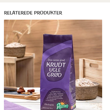
RELATEREDE PRODUKTER