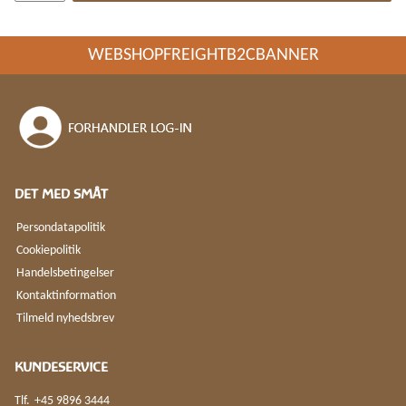
WEBSHOPFREIGHTB2CBANNER
DET MED SMÅT
Persondatapolitik
Cookiepolitik
Handelsbetingelser
Kontaktinformation
Tilmeld nyhedsbrev
KUNDESERVICE
Tlf.
+45 9896 3444