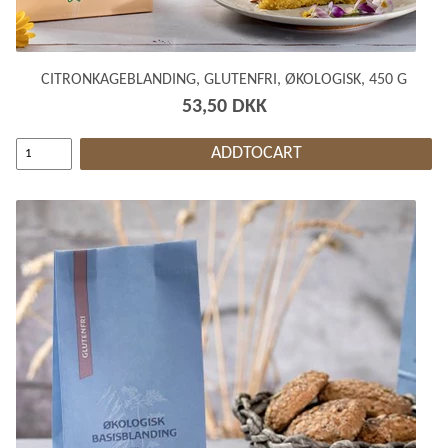
CITRONKAGEBLANDING, GLUTENFRI, ØKOLOGISK, 450 G
53,50 DKK
ADDTOCART