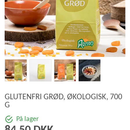
GLUTENFRI GRØD, ØKOLOGISK, 700
G
På lager