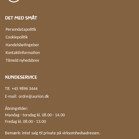
DET MED SMÅT
Persondatapolitik
Cookiepolitik
Handelsbetingelser
Kontaktinformation
Tilmeld nyhedsbrev
KUNDESERVICE
Tlf.
+45 9896 3444
E-mail:
ordre@aurion.dk
Åbningstider:
Mandag - torsdag kl. 08.00 - 14.00
Fredag kl. 08.00 - 13.00
Bemærk: intet salg til private på virksomhedsadressen.