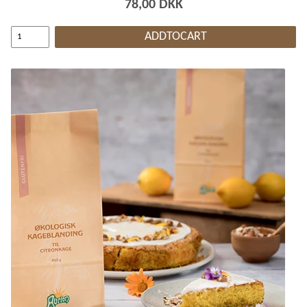
78,00 DKK
ADDTOCART