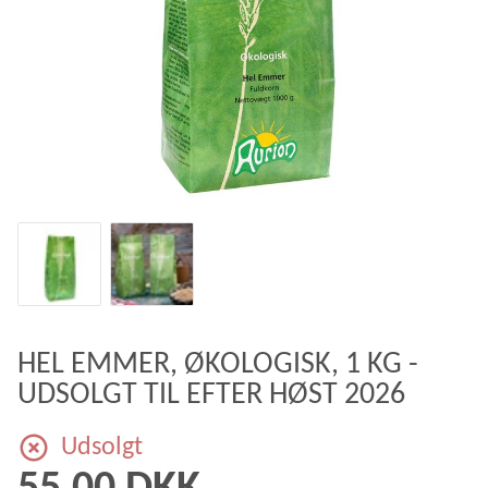
HEL EMMER, ØKOLOGISK, 1 KG -
UDSOLGT TIL EFTER HØST 2026
Udsolgt