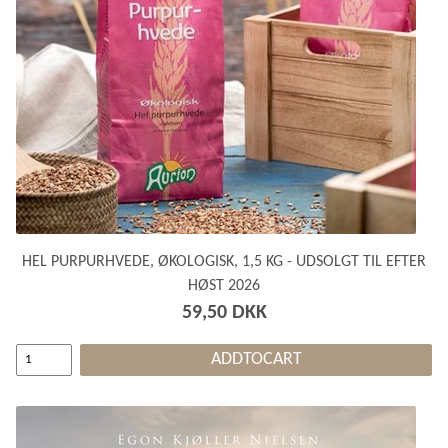
HEL PURPURHVEDE, ØKOLOGISK, 1,5 KG - UDSOLGT TIL EFTER
HØST 2026
59,50 DKK
ADDTOCART