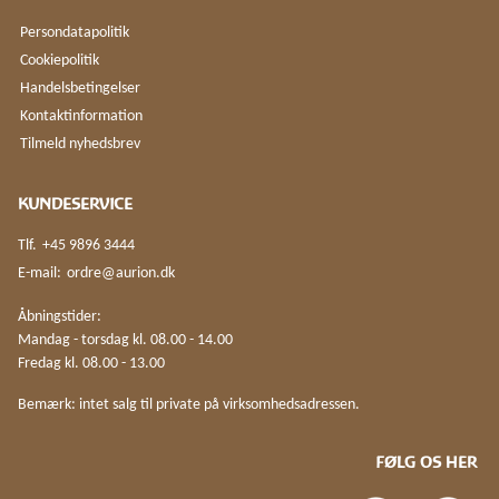
Persondatapolitik
Cookiepolitik
Handelsbetingelser
Kontaktinformation
Tilmeld nyhedsbrev
KUNDESERVICE
Tlf.
+45 9896 3444
E-mail:
ordre@aurion.dk
Åbningstider:
Mandag - torsdag kl. 08.00 - 14.00
Fredag kl. 08.00 - 13.00
Bemærk: intet salg til private på virksomhedsadressen.
FØLG OS HER