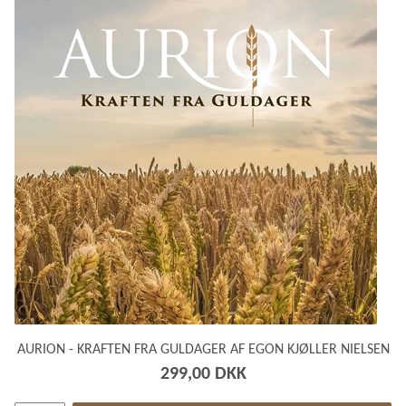
AURION - KRAFTEN FRA GULDAGER AF EGON KJØLLER NIELSEN
299,00 DKK