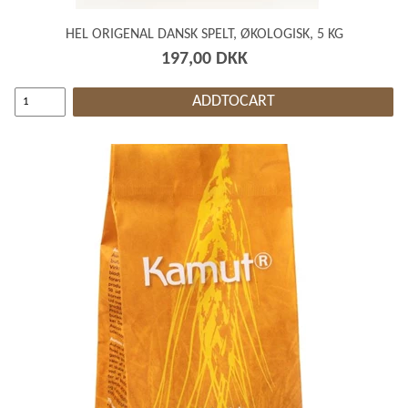
HEL ORIGENAL DANSK SPELT, ØKOLOGISK, 5 KG
197,00 DKK
ADDTOCART