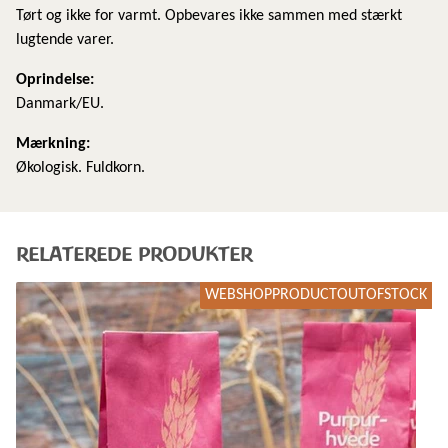
Tørt og ikke for varmt. Opbevares ikke sammen med stærkt
lugtende varer.
Oprindelse:
Danmark/EU.
Mærkning:
Økologisk. Fuldkorn.
RELATEREDE PRODUKTER
WEBSHOPPRODUCTOUTOFSTOCK