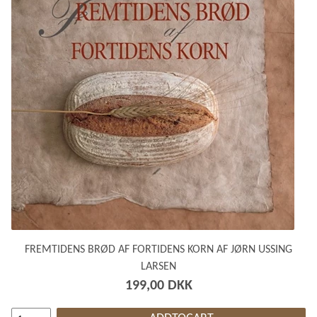
FREMTIDENS BRØD AF FORTIDENS KORN AF JØRN USSING
LARSEN
199,00 DKK