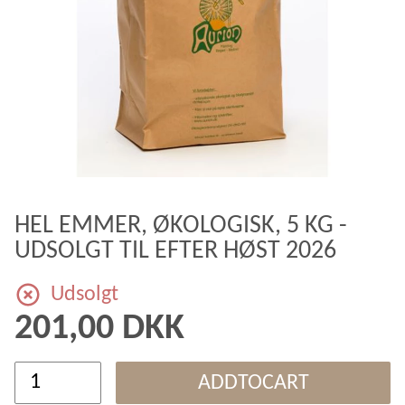
HEL EMMER, ØKOLOGISK, 5 KG -
UDSOLGT TIL EFTER HØST 2026
Udsolgt
201,00 DKK
ADDTOCART