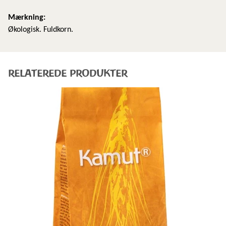
Mærkning:
Økologisk. Fuldkorn.
RELATEREDE PRODUKTER