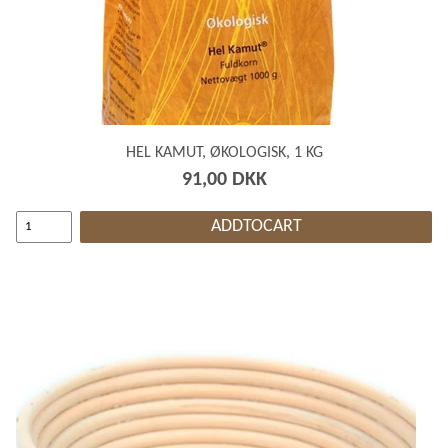
HEL KAMUT, ØKOLOGISK, 1 KG
91,00 DKK
ADDTOCART