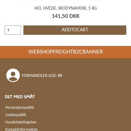
HEL HVEDE, BIODYNAMISK, 5 KG
141,50 DKK
ADDTOCART
WEBSHOPFREIGHTB2CBANNER
DET MED SMÅT
Persondatapolitik
Cookiepolitik
Handelsbetingelser
Kontaktinformation