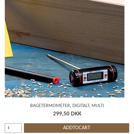
BAGETERMOMETER, DIGITALT, MULTI
299,50 DKK
ADDTOCART