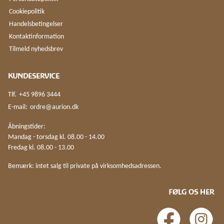
Cookiepolitik
Handelsbetingelser
Kontaktinformation
Tilmeld nyhedsbrev
KUNDESERVICE
Tlf.
+45 9896 3444
E-mail:
ordre@aurion.dk
Åbningstider:
Mandag - torsdag kl. 08.00 - 14.00
Fredag kl. 08.00 - 13.00
Bemærk: intet salg til private på virksomhedsadressen.
FØLG OS HER