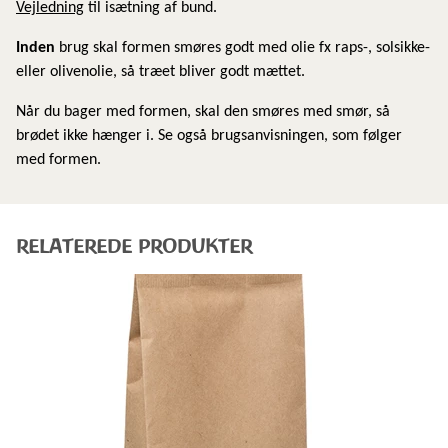
Vejledning
til isætning af bund.
Inden
brug skal formen smøres godt med olie fx raps-, solsikke-
eller olivenolie, så træet bliver godt mættet.
Når du bager med formen, skal den smøres med smør, så
brødet ikke hænger i. Se også brugsanvisningen, som følger
med formen.
RELATEREDE PRODUKTER