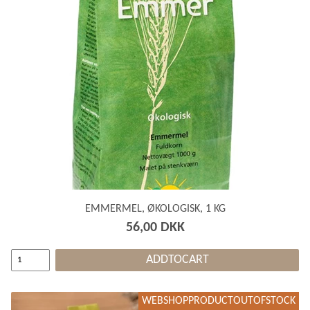
EMMERMEL, ØKOLOGISK, 1 KG
56,00 DKK
ADDTOCART
WEBSHOPPRODUCTOUTOFSTOCK