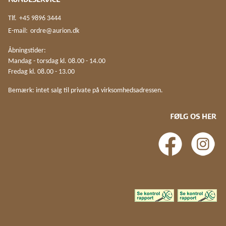
Tlf.
+45 9896 3444
E-mail:
ordre@aurion.dk
Åbningstider:
Mandag - torsdag kl. 08.00 - 14.00
Fredag kl. 08.00 - 13.00
Bemærk: intet salg til private på virksomhedsadressen.
FØLG OS HER