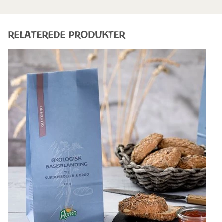
RELATEREDE PRODUKTER