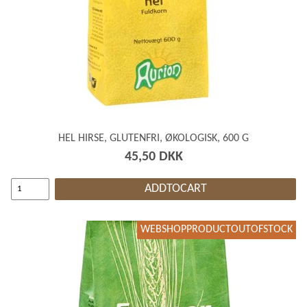
HEL HIRSE, GLUTENFRI, ØKOLOGISK, 600 G
45,50 DKK
ADDTOCART
WEBSHOPPRODUCTOUTOFSTOCK