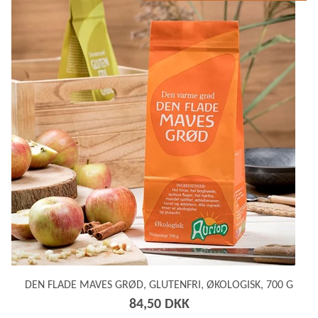
DEN FLADE MAVES GRØD, GLUTENFRI, ØKOLOGISK, 700 G
84,50 DKK