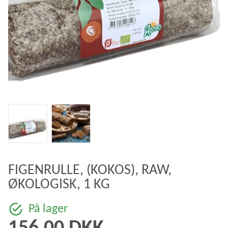
FIGENRULLE, (KOKOS), RAW,
ØKOLOGISK, 1 KG
På lager