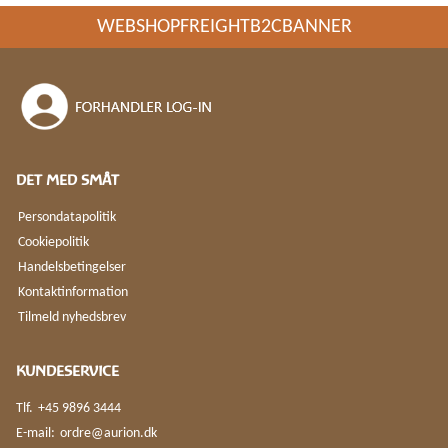
WEBSHOPFREIGHTB2CBANNER
DET MED SMÅT
Persondatapolitik
Cookiepolitik
Handelsbetingelser
Kontaktinformation
Tilmeld nyhedsbrev
KUNDESERVICE
Tlf.
+45 9896 3444
E-mail:
ordre@aurion.dk