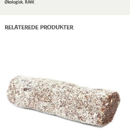
Økologisk. RAW.
RELATEREDE PRODUKTER