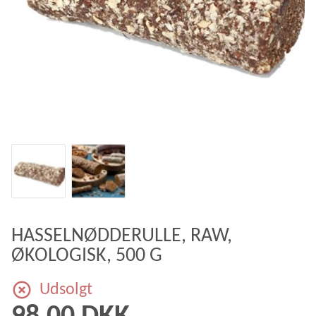
HASSELNØDDERULLE, RAW,
ØKOLOGISK, 500 G
Udsolgt