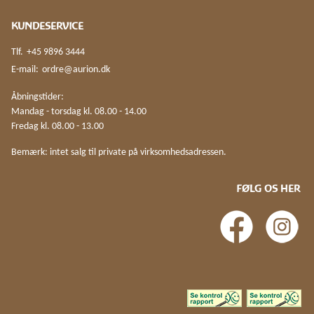
KUNDESERVICE
Tlf.
+45 9896 3444
E-mail:
ordre@aurion.dk
Åbningstider:
Mandag - torsdag kl. 08.00 - 14.00
Fredag kl. 08.00 - 13.00
Bemærk: intet salg til private på virksomhedsadressen.
FØLG OS HER