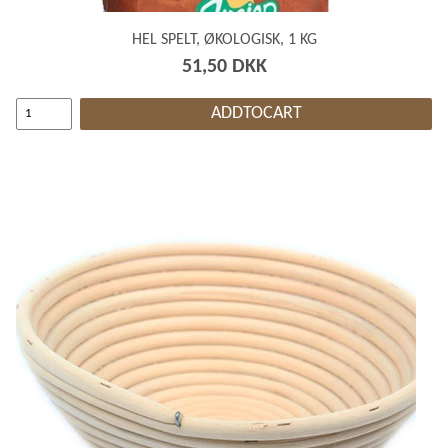
HEL SPELT, ØKOLOGISK, 1 KG
51,50 DKK
ADDTOCART