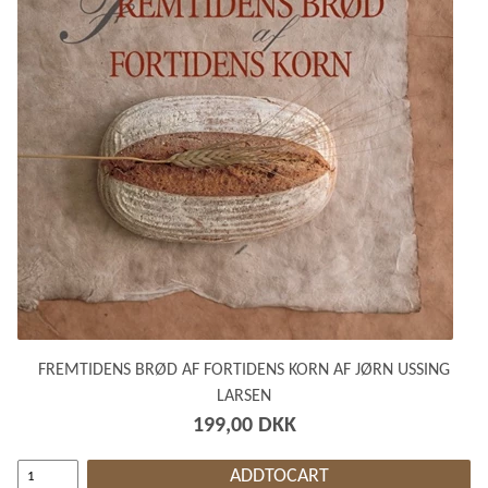
FREMTIDENS BRØD AF FORTIDENS KORN AF JØRN USSING
LARSEN
199,00 DKK
ADDTOCART