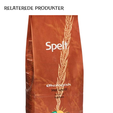
RELATEREDE PRODUKTER