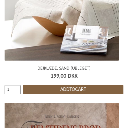
DEJKLÆDE, SAND (UBLEGET)
199,00 DKK
ADDTOCART