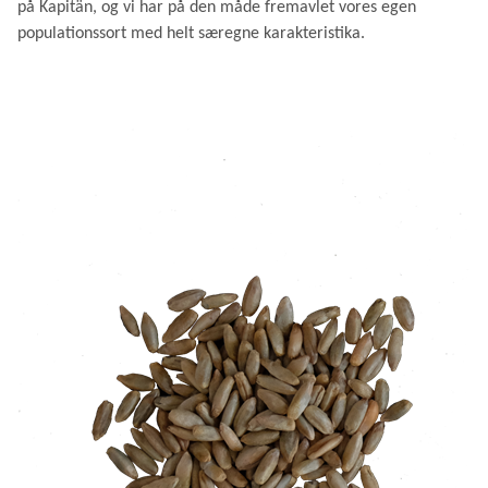
på Kapitän, og vi har på den måde fremavlet vores egen
populationssort med helt særegne karakteristika.