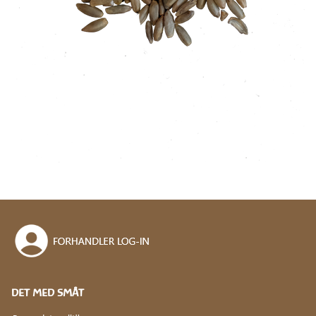
DET MED SMÅT