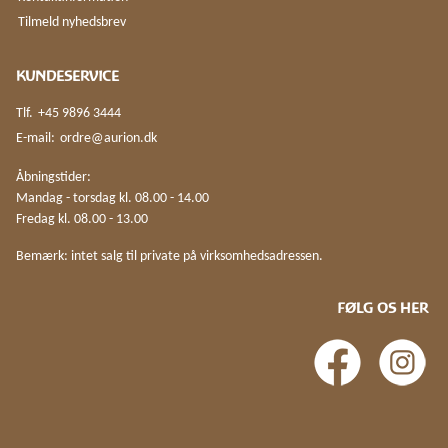
Tilmeld nyhedsbrev
KUNDESERVICE
Tlf.
+45 9896 3444
E-mail:
ordre@aurion.dk
Åbningstider:
Mandag - torsdag kl. 08.00 - 14.00
Fredag kl. 08.00 - 13.00
Bemærk: intet salg til private på virksomhedsadressen.
FØLG OS HER