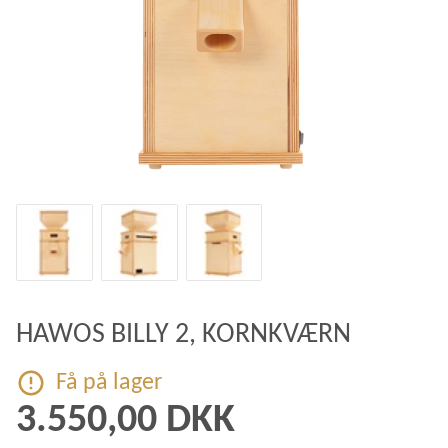
HAWOS BILLY 2, KORNKVÆRN
Få på lager
3.550,00 DKK