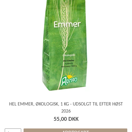
HEL EMMER, ØKOLOGISK, 1 KG - UDSOLGT TIL EFTER HØST
2026
55,00 DKK