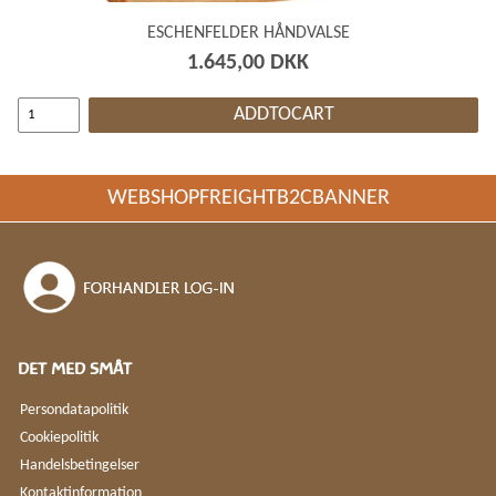
ESCHENFELDER HÅNDVALSE
1.645,00 DKK
ADDTOCART
WEBSHOPFREIGHTB2CBANNER
DET MED SMÅT
Persondatapolitik
Cookiepolitik
Handelsbetingelser
Kontaktinformation