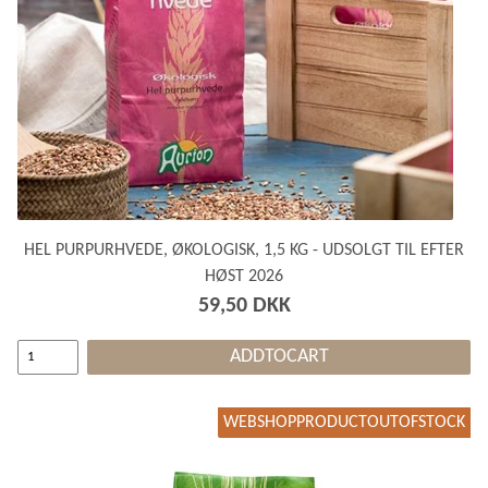
HEL PURPURHVEDE, ØKOLOGISK, 1,5 KG - UDSOLGT TIL EFTER
HØST 2026
59,50 DKK
ADDTOCART
WEBSHOPPRODUCTOUTOFSTOCK