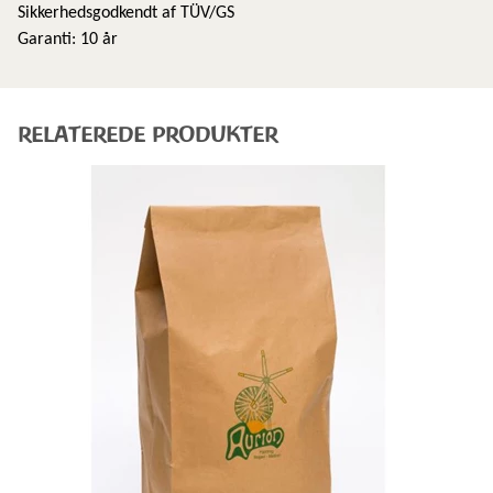
Sikkerhedsgodkendt af TÜV/GS
Garanti: 10 år
RELATEREDE PRODUKTER