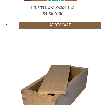
HEL SPELT, ØKOLOGISK, 1 KG
51,50 DKK
ADDTOCART