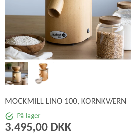
MOCKMILL LINO 100, KORNKVÆRN
På lager
3.495,00 DKK