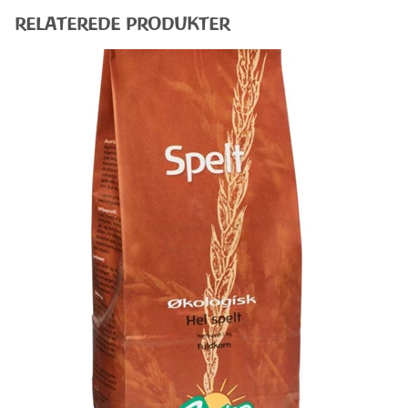
RELATEREDE PRODUKTER