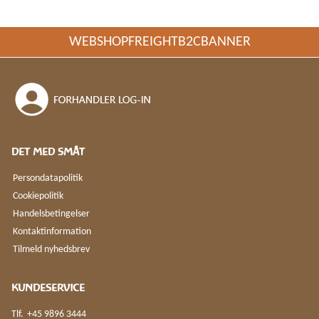
WEBSHOPFREIGHTB2CBANNER
DET MED SMÅT
Persondatapolitik
Cookiepolitik
Handelsbetingelser
Kontaktinformation
Tilmeld nyhedsbrev
KUNDESERVICE
Tlf.
+45 9896 3444