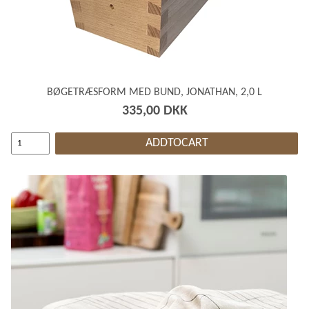
BØGETRÆSFORM MED BUND, JONATHAN, 2,0 L
335,00 DKK
ADDTOCART