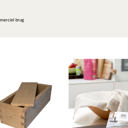
mmerciel brug