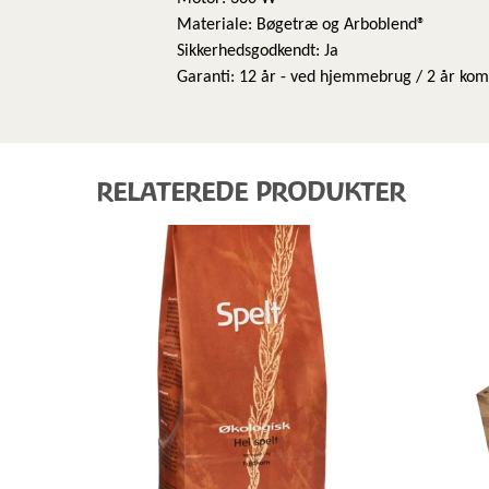
Materiale: Bøgetræ og Arboblend®
Sikkerhedsgodkendt: Ja
Garanti: 12 år - ved hjemmebrug / 2 år ko
RELATEREDE PRODUKTER